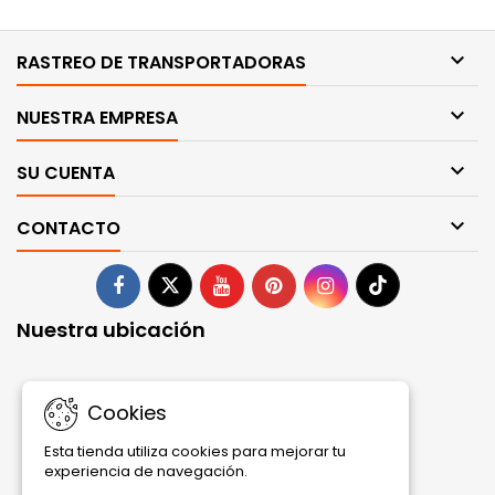

RASTREO DE TRANSPORTADORAS

NUESTRA EMPRESA

SU CUENTA

CONTACTO
Nuestra ubicación
Cookies
Esta tienda utiliza cookies para mejorar tu
experiencia de navegación.